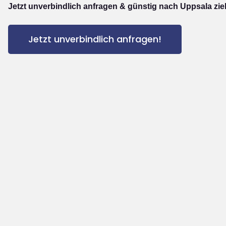
Jetzt unverbindlich anfragen & günstig nach Uppsala zie
Jetzt unverbindlich anfragen!