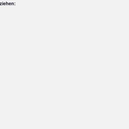
ziehen: