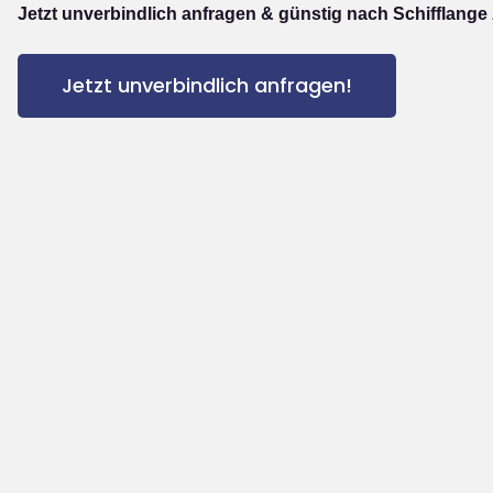
Jetzt unverbindlich anfragen & günstig nach Schifflange 
Jetzt unverbindlich anfragen!