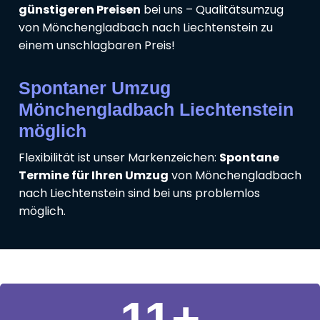
günstigeren Preisen
bei uns – Qualitätsumzug
von Mönchengladbach nach Liechtenstein zu
einem unschlagbaren Preis!
Spontaner Umzug
Mönchengladbach Liechtenstein
möglich
Flexibilität ist unser Markenzeichen:
Spontane
Termine für Ihren Umzug
von Mönchengladbach
nach Liechtenstein sind bei uns problemlos
möglich.
11
+