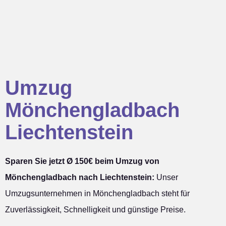
Umzug
Mönchengladbach
Liechtenstein
Sparen Sie jetzt Ø 150€ beim Umzug von
Mönchengladbach nach Liechtenstein:
Unser
Umzugsunternehmen in Mönchengladbach steht für
Zuverlässigkeit, Schnelligkeit und günstige Preise.