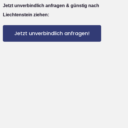
Jetzt unverbindlich anfragen & günstig nach
Liechtenstein ziehen:
Jetzt unverbindlich anfragen!