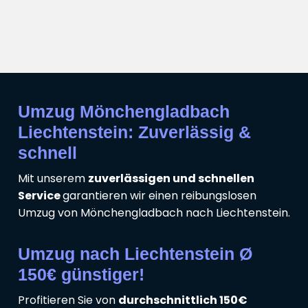
Umzug Mönchengladbach
Liechtenstein: Zuverlässig &
schnell
Mit unserem
zuverlässigen und schnellen
Service
garantieren wir einen reibungslosen
Umzug von Mönchengladbach nach Liechtenstein.
Umzug nach Liechtenstein Ø
150€ günstiger!
Profitieren Sie von
durchschnittlich 150€