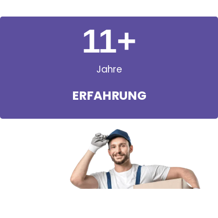
11
+
Jahre
ERFAHRUNG