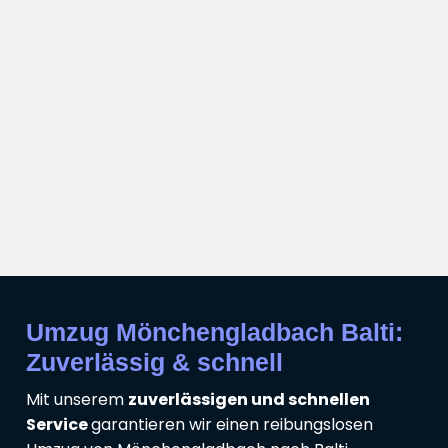
Umzug Mönchengladbach Balti:
Zuverlässig & schnell
Mit unserem
zuverlässigen und schnellen
Service
garantieren wir einen reibungslosen