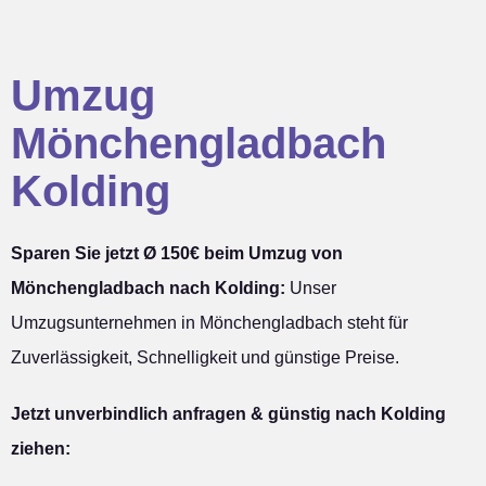
Umzug
Mönchengladbach
Kolding
Sparen Sie jetzt Ø 150€ beim Umzug von
Mönchengladbach nach Kolding:
Unser
Umzugsunternehmen in Mönchengladbach steht für
Zuverlässigkeit, Schnelligkeit und günstige Preise.
Jetzt unverbindlich anfragen & günstig nach Kolding
ziehen: