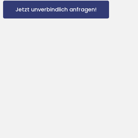
Jetzt unverbindlich anfragen!