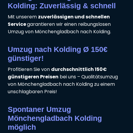
Kolding: Zuverlässig & schnell
Mit unserem
zuverlässigen und schnellen
Service
garantieren wir einen reibungslosen
Umzug von Mönchengladbach nach Kolding.
Umzug nach Kolding Ø 150€
günstiger!
Profitieren Sie von
durchschnittlich 150€
günstigeren Preisen
bei uns – Qualitätsumzug
von Mönchengladbach nach Kolding zu einem
unschlagbaren Preis!
Spontaner Umzug
Mönchengladbach Kolding
möglich