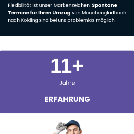
Flexibilität ist unser Markenzeichen:
Spontane
Termine für Ihren Umzug
von Mönchengladbach
nach Kolding sind bei uns problemlos möglich.
11
+
Jahre
ERFAHRUNG