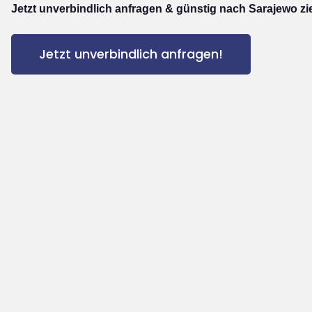
Jetzt unverbindlich anfragen & günstig nach Sarajewo zi
Jetzt unverbindlich anfragen!