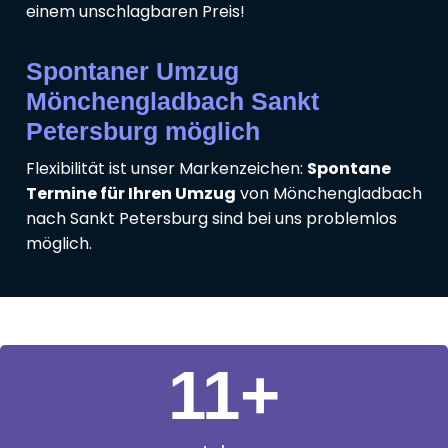
einem unschlagbaren Preis!
Spontaner Umzug
Mönchengladbach Sankt
Petersburg möglich
Flexibilität ist unser Markenzeichen:
Spontane
Termine für Ihren Umzug
von Mönchengladbach
nach Sankt Petersburg sind bei uns problemlos
möglich.
11
+