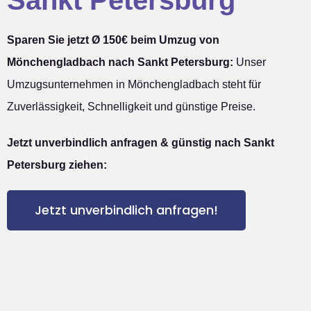
Sparen Sie jetzt Ø 150€ beim Umzug von
Mönchengladbach nach Sankt Petersburg:
Unser
Umzugsunternehmen in Mönchengladbach steht für
Zuverlässigkeit, Schnelligkeit und günstige Preise.
Jetzt unverbindlich anfragen & günstig nach Sankt
Petersburg ziehen:
Jetzt unverbindlich anfragen!