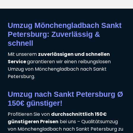
Umzug Mönchengladbach Sankt
Petersburg: Zuverlässig &
schnell
Mit unserem
zuverlässigen und schnellen
Service
garantieren wir einen reibungslosen
Umzug von Mönchengladbach nach Sankt
Petersburg.
Umzug nach Sankt Petersburg Ø
150€ günstiger!
Profitieren Sie von
durchschnittlich 150€
günstigeren Preisen
bei uns – Qualitätsumzug
von Mönchengladbach nach Sankt Petersburg zu