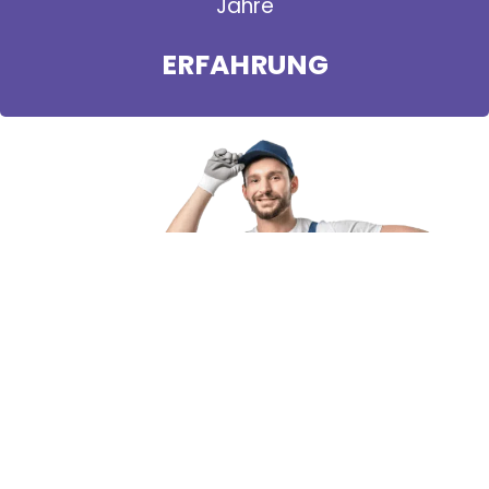
Jahre
ERFAHRUNG