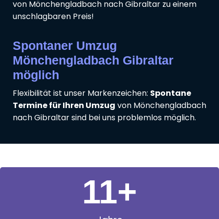
von Mönchengladbach nach Gibraltar zu einem
unschlagbaren Preis!
Spontaner Umzug
Mönchengladbach Gibraltar
möglich
Flexibilität ist unser Markenzeichen:
Spontane
Termine für Ihren Umzug
von Mönchengladbach
nach Gibraltar sind bei uns problemlos möglich.
11
+