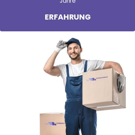
Jahre
ERFAHRUNG