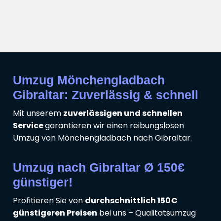
Umzug Mönchengladbach
Gibraltar: Zuverlässig & schnell
Mit unserem
zuverlässigen und schnellen
Service
garantieren wir einen reibungslosen
Umzug von Mönchengladbach nach Gibraltar.
Umzug nach Gibraltar Ø 150€
günstiger!
Profitieren Sie von
durchschnittlich 150€
günstigeren Preisen
bei uns – Qualitätsumzug