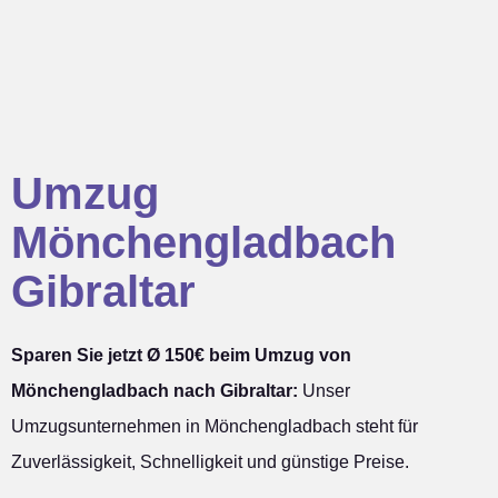
Umzug
Mönchengladbach
Gibraltar
Sparen Sie jetzt Ø 150€ beim Umzug von
Mönchengladbach nach Gibraltar:
Unser
Umzugsunternehmen in Mönchengladbach steht für
Zuverlässigkeit, Schnelligkeit und günstige Preise.